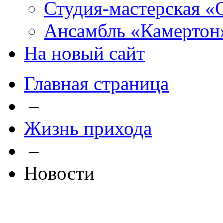
Студия-мастерская «
Ансамбль «Камертон
На новый сайт
Главная страница
–
Жизнь прихода
–
Новости