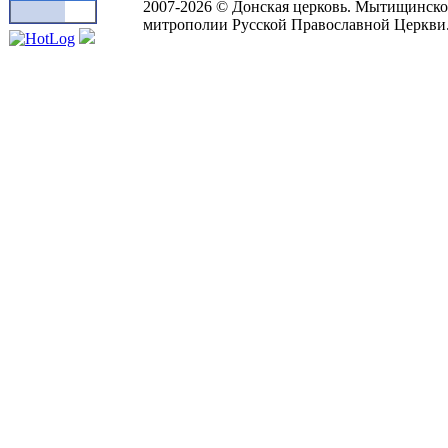
2007-2026 © Донская церковь. Мытищинско
митрополии Русской Православной Церкви