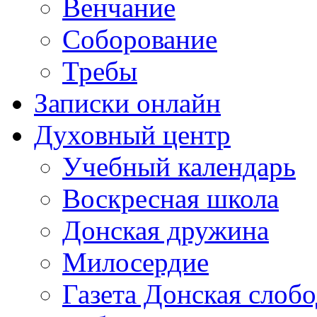
Венчание
Соборование
Требы
Записки онлайн
Духовный центр
Учебный календарь
Воскресная школа
Донская дружина
Милосердие
Газета Донская слобо