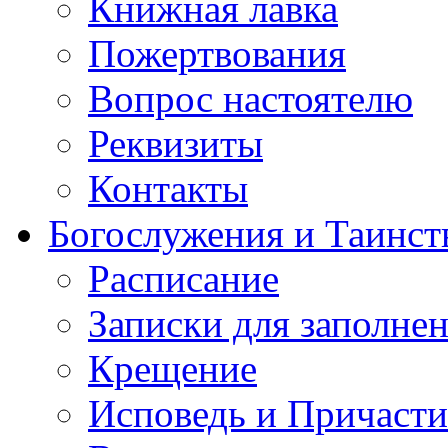
Книжная лавка
Пожертвования
Вопрос настоятелю
Реквизиты
Контакты
Богослужения и Таинст
Расписание
Записки для заполне
Крещение
Исповедь и Причасти