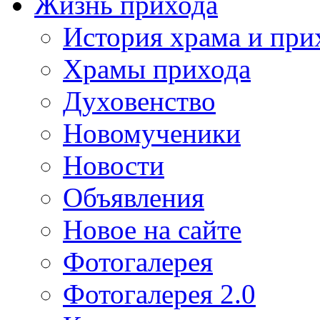
Жизнь прихода
История храма и при
Храмы прихода
Духовенство
Новомученики
Новости
Объявления
Новое на сайте
Фотогалерея
Фотогалерея 2.0