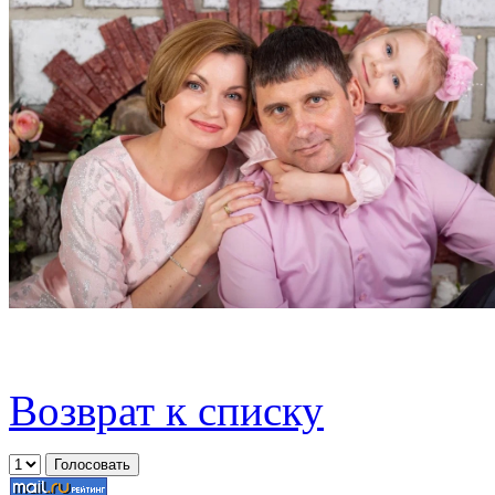
Возврат к списку