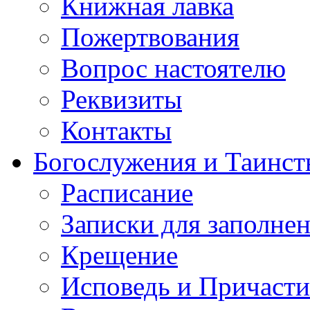
Книжная лавка
Пожертвования
Вопрос настоятелю
Реквизиты
Контакты
Богослужения и Таинст
Расписание
Записки для заполне
Крещение
Исповедь и Причасти