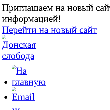
Приглашаем на новый сайт
информацией!
Перейти на новый сайт