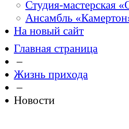
Студия-мастерская «
Ансамбль «Камертон
На новый сайт
Главная страница
–
Жизнь прихода
–
Новости