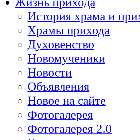
Жизнь прихода
История храма и при
Храмы прихода
Духовенство
Новомученики
Новости
Объявления
Новое на сайте
Фотогалерея
Фотогалерея 2.0