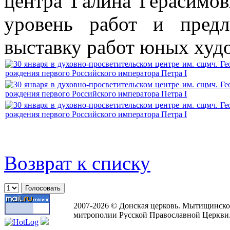
центра Галина Герасимов
уровень работ и пред
выставку работ юных худ
Возврат к списку
2007-2026 © Донская церковь. Мытищинско
митрополии Русской Православной Церкви