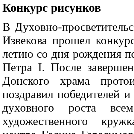
Конкурс рисунков
В Духовно-просветительс
Извекова прошел конкур
летию со дня рождения п
Петра I. После заверше
Донского храма прото
поздравил победителей и
духовного роста всем
художественного кружк