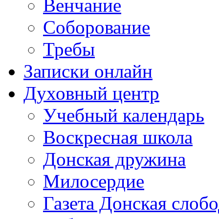
Венчание
Соборование
Требы
Записки онлайн
Духовный центр
Учебный календарь
Воскресная школа
Донская дружина
Милосердие
Газета Донская слобо