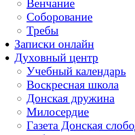
Венчание
Соборование
Требы
Записки онлайн
Духовный центр
Учебный календарь
Воскресная школа
Донская дружина
Милосердие
Газета Донская слобо