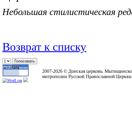
Небольшая стилистическая ред
Возврат к списку
2007-2026 © Донская церковь. Мытищинско
митрополии Русской Православной Церкви