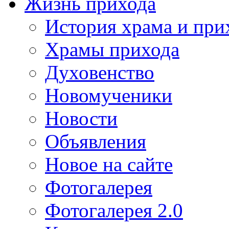
Жизнь прихода
История храма и при
Храмы прихода
Духовенство
Новомученики
Новости
Объявления
Новое на сайте
Фотогалерея
Фотогалерея 2.0