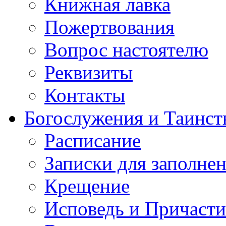
Книжная лавка
Пожертвования
Вопрос настоятелю
Реквизиты
Контакты
Богослужения и Таинст
Расписание
Записки для заполне
Крещение
Исповедь и Причасти