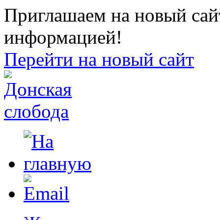
Приглашаем на новый сайт
информацией!
Перейти на новый сайт