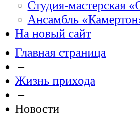
Студия-мастерская «
Ансамбль «Камертон
На новый сайт
Главная страница
–
Жизнь прихода
–
Новости