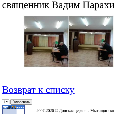
священник Вадим Парахи
Возврат к списку
2007-2026 © Донская церковь. Мытищинско