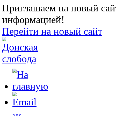
Приглашаем на новый сайт
информацией!
Перейти на новый сайт