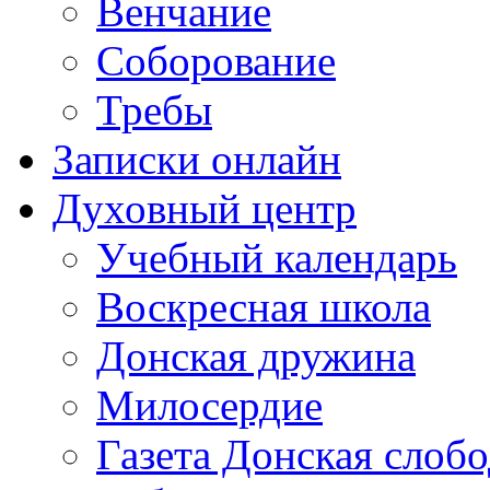
Венчание
Соборование
Требы
Записки онлайн
Духовный центр
Учебный календарь
Воскресная школа
Донская дружина
Милосердие
Газета Донская слобо