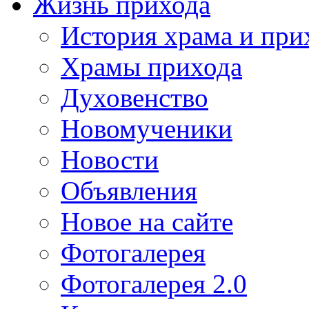
Жизнь прихода
История храма и при
Храмы прихода
Духовенство
Новомученики
Новости
Объявления
Новое на сайте
Фотогалерея
Фотогалерея 2.0