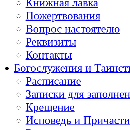
Книжная лавка
Пожертвования
Вопрос настоятелю
Реквизиты
Контакты
Богослужения и Таинст
Расписание
Записки для заполне
Крещение
Исповедь и Причасти