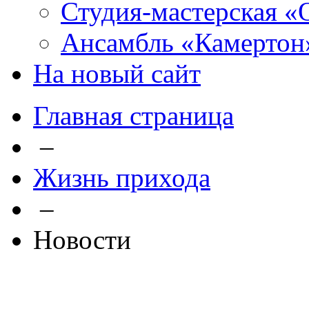
Студия-мастерская «
Ансамбль «Камертон
На новый сайт
Главная страница
–
Жизнь прихода
–
Новости