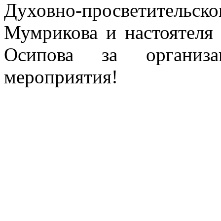
Духовно-просветитель
Мумрикова и настоятеля
Осипова за организа
мероприятия!