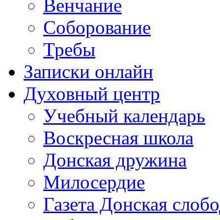
Венчание
Соборование
Требы
Записки онлайн
Духовный центр
Учебный календарь
Воскресная школа
Донская дружина
Милосердие
Газета Донская слобо