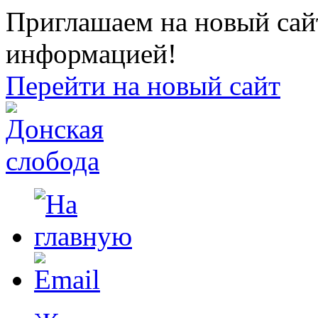
Приглашаем на новый сайт
информацией!
Перейти на новый сайт