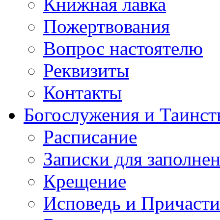
Книжная лавка
Пожертвования
Вопрос настоятелю
Реквизиты
Контакты
Богослужения и Таинст
Расписание
Записки для заполне
Крещение
Исповедь и Причасти