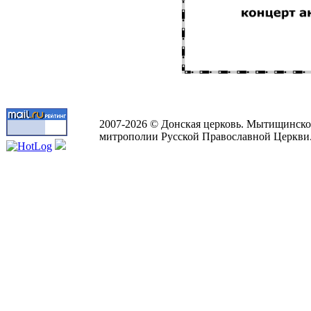
2007-2026 © Донская церковь. Мытищинско
митрополии Русской Православной Церкви