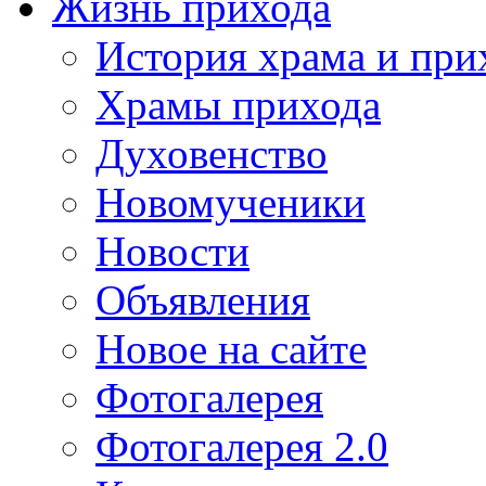
Жизнь прихода
История храма и при
Храмы прихода
Духовенство
Новомученики
Новости
Объявления
Новое на сайте
Фотогалерея
Фотогалерея 2.0