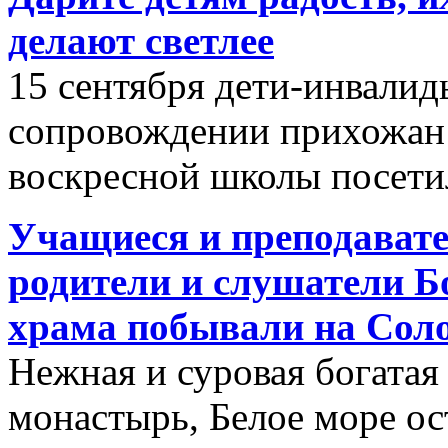
делают светлее
15 сентября дети-инвалид
сопровождении прихожан 
воскресной школы посети
Учащиеся и преподавате
родители и слушатели Б
храма побывали на Сол
Нежная и суровая богатая 
монастырь, Белое море ос