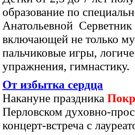
образование по специаль
Анатольевной Серветник
включающей не только му
пальчиковые игры, логиче
упражнения, гимнастику.
От избытка сердца
Накануне праздника
Покр
Перловском духовно-прос
концерт-встреча с лауреа