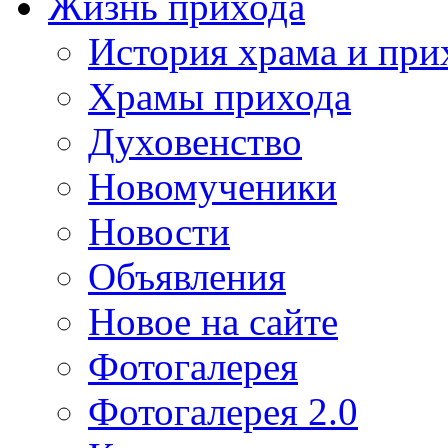
Жизнь прихода
История храма и при
Храмы прихода
Духовенство
Новомученики
Новости
Объявления
Новое на сайте
Фотогалерея
Фотогалерея 2.0