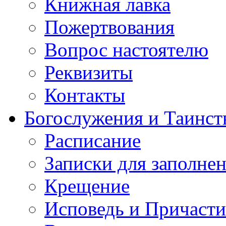
Книжная лавка
Пожертвования
Вопрос настоятелю
Реквизиты
Контакты
Богослужения и Таинст
Расписание
Записки для заполне
Крещение
Исповедь и Причасти