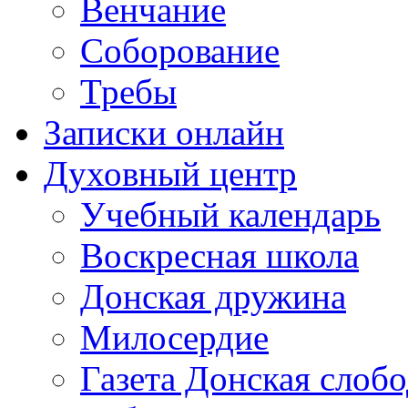
Венчание
Соборование
Требы
Записки онлайн
Духовный центр
Учебный календарь
Воскресная школа
Донская дружина
Милосердие
Газета Донская слобо