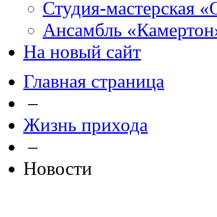
Студия-мастерская «
Ансамбль «Камертон
На новый сайт
Главная страница
–
Жизнь прихода
–
Новости