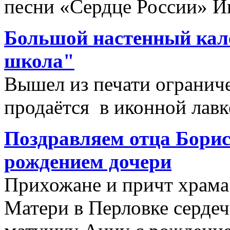
песни «Сердце России» И
Большой настенный кал
школа"
Вышел из печати огранич
продаётся в иконной лав
Поздравляем отца Борис
рождением дочери
Прихожане и причт храм
Матери в Перловке сердеч