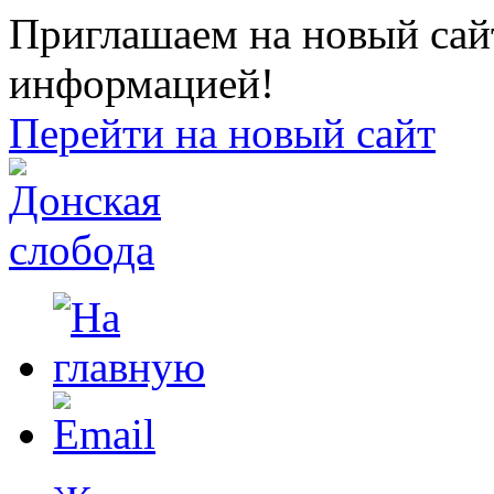
Приглашаем на новый сайт
информацией!
Перейти на новый сайт