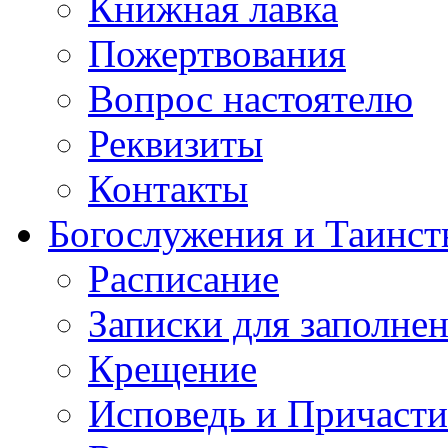
Книжная лавка
Пожертвования
Вопрос настоятелю
Реквизиты
Контакты
Богослужения и Таинст
Расписание
Записки для заполне
Крещение
Исповедь и Причасти