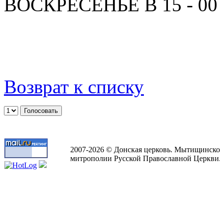
ВОСКРЕСЕНЬЕ В 15 - 00
Возврат к списку
2007-2026 © Донская церковь. Мытищинско
митрополии Русской Православной Церкви