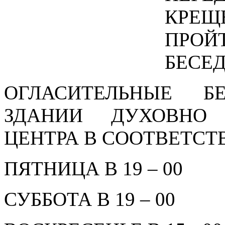
КРЕ
ПРО
БЕСЕД
ОГЛАСИТЕЛЬНЫЕ Б
ЗДАНИИ ДУХОВНО 
ЦЕНТРА В СООТВЕТСТ
ПЯТНИЦА В 19 – 00
СУББОТА В 19 – 00