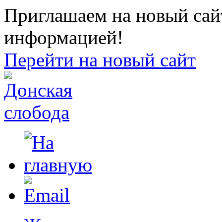
Приглашаем на новый сайт
информацией!
Перейти на новый сайт