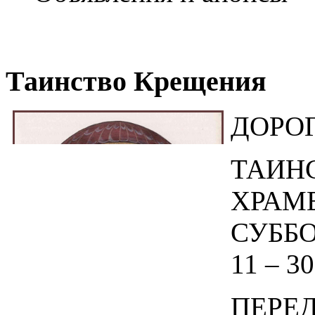
Таинство Крещения
ДОРОГ
ТАИН
ХРА
СУББ
11 – 30
ПЕРЕ