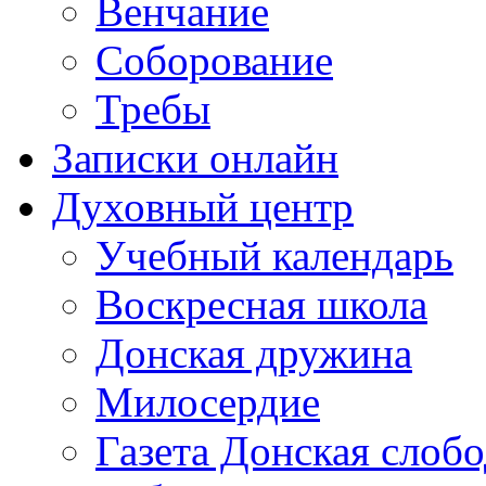
Венчание
Соборование
Требы
Записки онлайн
Духовный центр
Учебный календарь
Воскресная школа
Донская дружина
Милосердие
Газета Донская слобо