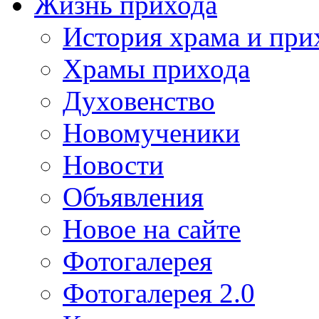
Жизнь прихода
История храма и при
Храмы прихода
Духовенство
Новомученики
Новости
Объявления
Новое на сайте
Фотогалерея
Фотогалерея 2.0