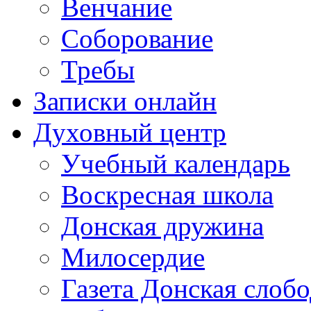
Венчание
Соборование
Требы
Записки онлайн
Духовный центр
Учебный календарь
Воскресная школа
Донская дружина
Милосердие
Газета Донская слобо