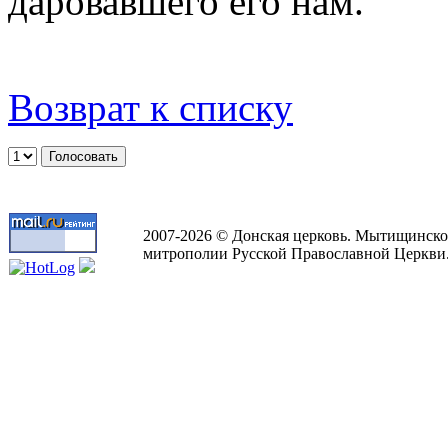
даровавшего его нам.
Возврат к списку
2007-2026 © Донская церковь. Мытищинско
митрополии Русской Православной Церкви