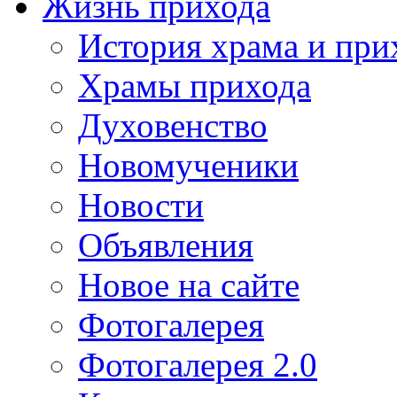
Жизнь прихода
История храма и при
Храмы прихода
Духовенство
Новомученики
Новости
Объявления
Новое на сайте
Фотогалерея
Фотогалерея 2.0