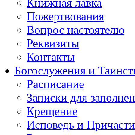
Книжная лавка
Пожертвования
Вопрос настоятелю
Реквизиты
Контакты
Богослужения и Таинст
Расписание
Записки для заполне
Крещение
Исповедь и Причасти