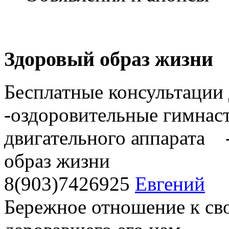
Здоровый образ жизни
Бесплатные консультации
-оздоровительные гимнас
двигательного аппарата -
образ жизни
8(903)7426925
Евгений
Бережное отношение к сво