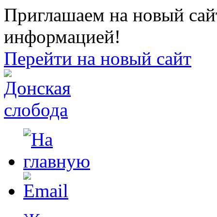
Приглашаем на новый сайт
информацией!
Перейти на новый сайт