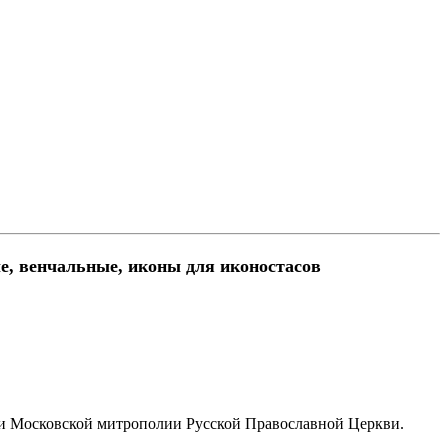
е, венчальные, иконы для иконостасов
и Московской митрополии Русской Православной Церкви.