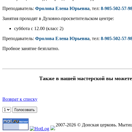
Преподаватель:
Фролова Елена Юрьевна
,
тел:
8-905-502-57-9
Занятия проходят в Духовно-просветительском центре:
суббота с 12.00 (класс 2)
Преподаватель:
Фролова Елена Юрьевна
,
тел:
8-905-502-57-9
Пробное занятие безплатно.
Также в нашей мастерской вы можете
Возврат к списку
2007-2026 © Донская церковь. Мыти