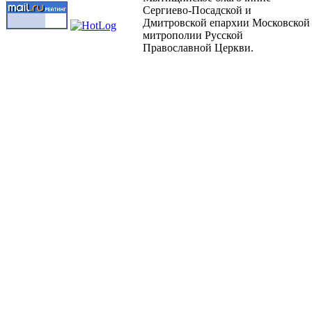
Сергиево-Посадской и
Дмитровской епархии Московской
митрополии Русской
Православной Церкви.