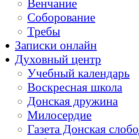
Венчание
Соборование
Требы
Записки онлайн
Духовный центр
Учебный календарь
Воскресная школа
Донская дружина
Милосердие
Газета Донская слобо