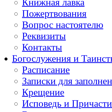
Книжная лавка
Пожертвования
Вопрос настоятелю
Реквизиты
Контакты
Богослужения и Таинст
Расписание
Записки для заполне
Крещение
Исповедь и Причасти