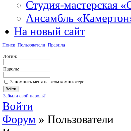
Студия-мастерская «
Ансамбль «Камертон
На новый сайт
Поиск
Пользователи
Правила
Логин:
Пароль:
Запомнить меня на этом компьютере
Забыли свой пароль?
Войти
Форум
»
Пользователи