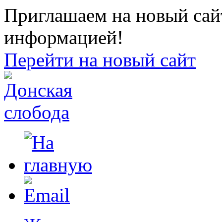
Приглашаем на новый сайт
информацией!
Перейти на новый сайт