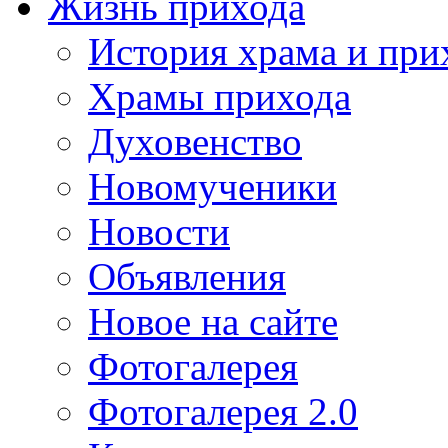
Жизнь прихода
История храма и при
Храмы прихода
Духовенство
Новомученики
Новости
Объявления
Новое на сайте
Фотогалерея
Фотогалерея 2.0