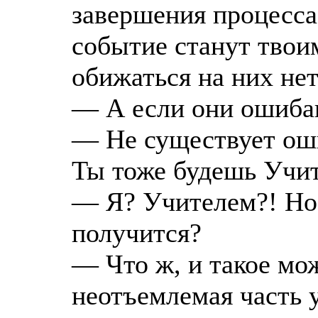
завершения процесса
событие станут твои
обижаться на них не
— А если они ошиба
— Не существует оши
Ты тоже будешь Учите
— Я? Учителем?! Но 
получится?
— Что ж, и такое м
неотъемлемая часть 