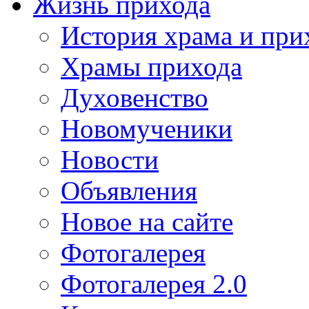
Жизнь прихода
История храма и при
Храмы прихода
Духовенство
Новомученики
Новости
Объявления
Новое на сайте
Фотогалерея
Фотогалерея 2.0