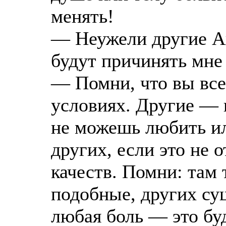
менять!
— Неужели другие А
будут причинять мне
— Помни, что вы все
условиях. Другие — 
не можешь любить или
других, если это не 
качеств. Помни: там 
подобные, других сущ
любая боль — это буд