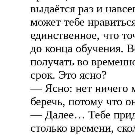
выдаётся раз и навсе
может тебе нравиться
единственное, что то
до конца обучения. 
получать во временно
срок. Это ясно?
— Ясно: нет ничего м
беречь, потому что о
— Далее… Тебе прид
столько времени, ско