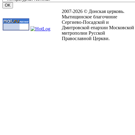
2007-2026 © Донская церковь.
Мытищинское благочиние
Сергиево-Посадской и
Дмитровской епархии Московской
митрополии Русской
Православной Церкви.