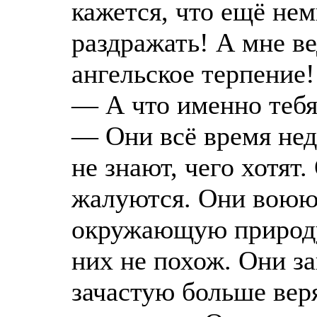
кажется, что ещё не
раздражать! А мне в
ангельское терпение!
— А что именно тебя
— Они всё время недо
не знают, чего хотят
жалуются. Они воюют
окружающую природу.
них не похож. Они за
зачастую больше вер