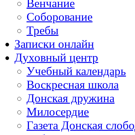
Венчание
Соборование
Требы
Записки онлайн
Духовный центр
Учебный календарь
Воскресная школа
Донская дружина
Милосердие
Газета Донская слобо