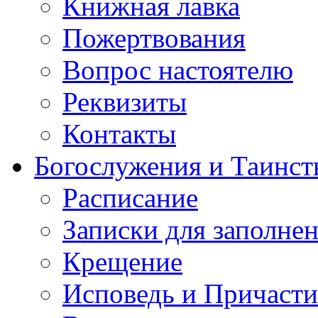
Книжная лавка
Пожертвования
Вопрос настоятелю
Реквизиты
Контакты
Богослужения и Таинст
Расписание
Записки для заполне
Крещение
Исповедь и Причасти