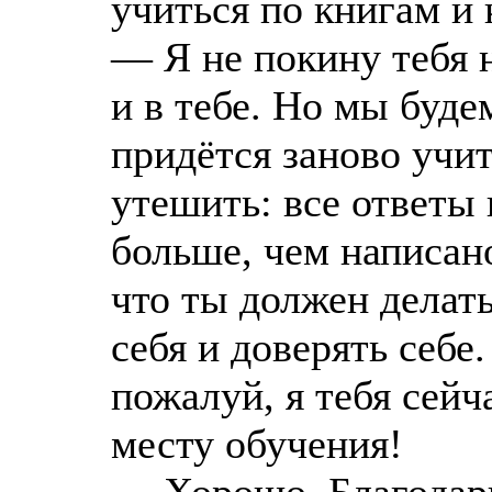
учиться по книгам и
— Я не покину тебя н
и в тебе. Но мы будем
придётся заново учи
утешить: все ответы 
больше, чем написано
что ты должен делать
себя и доверять себе.
пожалуй, я тебя сейч
месту обучения!