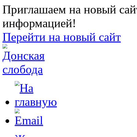
Приглашаем на новый сайт
информацией!
Перейти на новый сайт