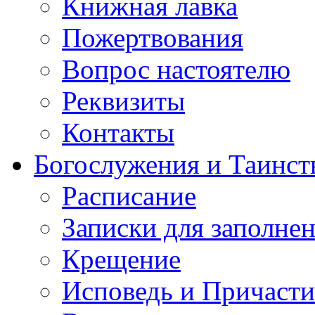
Книжная лавка
Пожертвования
Вопрос настоятелю
Реквизиты
Контакты
Богослужения и Таинст
Расписание
Записки для заполне
Крещение
Исповедь и Причасти