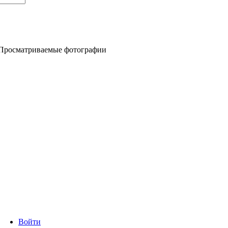
Просматриваемые фотографии
Войти