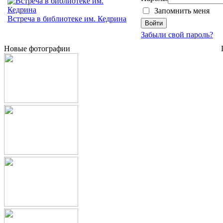
Запомнить меня
Встреча в библиотеке им. Кедрина
Забыли свой пароль?
Новые фотографии