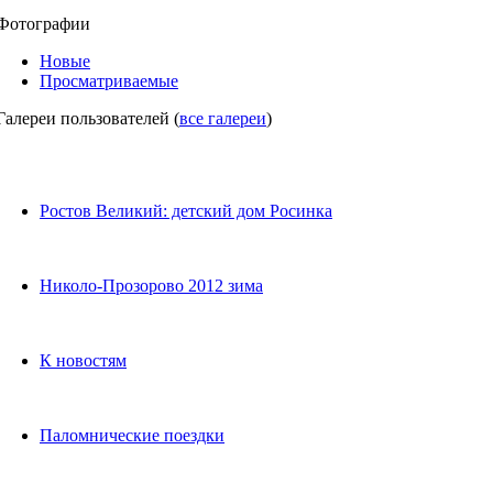
Фотографии
Новые
Просматриваемые
Галереи пользователей
(
все галереи
)
Ростов Великий: детский дом Росинка
Николо-Прозорово 2012 зима
К новостям
Паломнические поездки