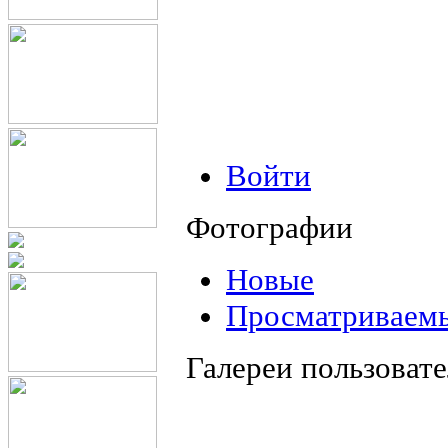
Войти
Фотографии
Новые
Просматриваем
Галереи пользоват