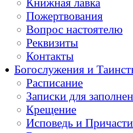
Книжная лавка
Пожертвования
Вопрос настоятелю
Реквизиты
Контакты
Богослужения и Таинст
Расписание
Записки для заполне
Крещение
Исповедь и Причасти