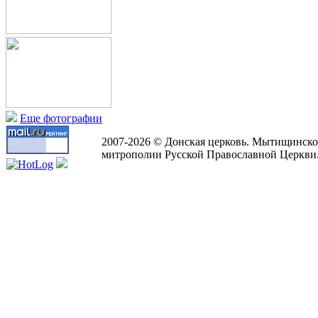
Еще фотографии
2007-2026 © Донская церковь. Мытищинско
митрополии Русской Православной Церкви