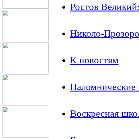
Ростов Великий:
Николо-Прозоро
К новостям
Паломнические 
Воскресная шко