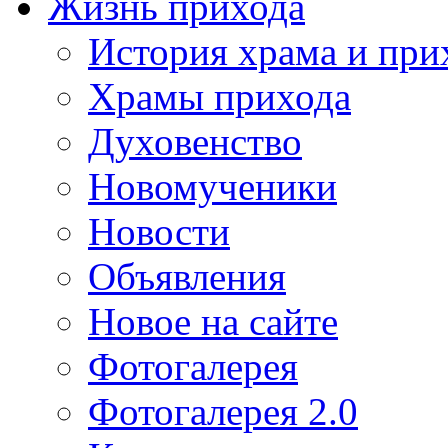
Жизнь прихода
История храма и при
Храмы прихода
Духовенство
Новомученики
Новости
Объявления
Новое на сайте
Фотогалерея
Фотогалерея 2.0