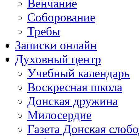
Венчание
Соборование
Требы
Записки онлайн
Духовный центр
Учебный календарь
Воскресная школа
Донская дружина
Милосердие
Газета Донская слобо