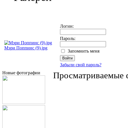
Логин:
Пароль:
Мэри Поппинс (9).jpg
Запомнить меня
Забыли свой пароль?
Новые фотографии
Просматриваемые 