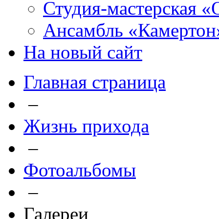
Студия-мастерская «
Ансамбль «Камертон
На новый сайт
Главная страница
–
Жизнь прихода
–
Фотоальбомы
–
Галереи