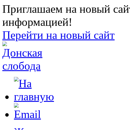
Приглашаем на новый сайт
информацией!
Перейти на новый сайт